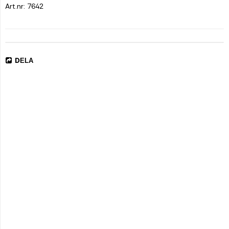
Art.nr: 7642
DELA