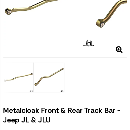
Metalcloak Front & Rear Track Bar -
Jeep JL & JLU