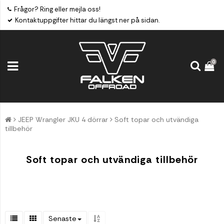
Frågor? Ring eller mejla oss!
Kontaktuppgifter hittar du längst ner på sidan.
0
JEEP Wrangler JKU 4 dörrar
Soft topar och utvändiga
tillbehör
Soft topar och utvändiga tillbehör
Senaste