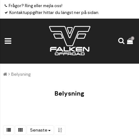
Frågor? Ring eller mejla oss!
Kontaktuppgifter hittar du längst ner på sidan.
0
Belysning
Belysning
Senaste